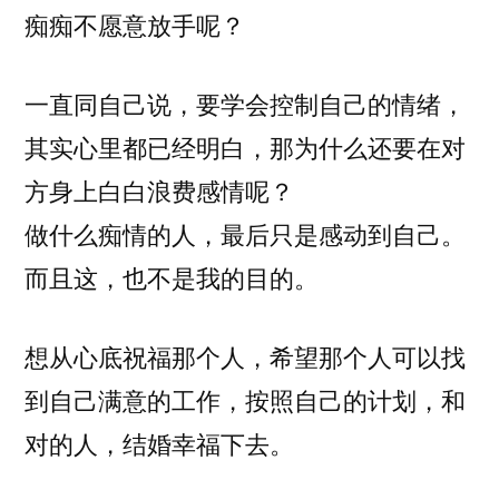
痴痴不愿意放手呢？
一直同自己说，要学会控制自己的情绪，
其实心里都已经明白，那为什么还要在对
方身上白白浪费感情呢？
做什么痴情的人，最后只是感动到自己。
而且这，也不是我的目的。
想从心底祝福那个人，希望那个人可以找
到自己满意的工作，按照自己的计划，和
对的人，结婚幸福下去。