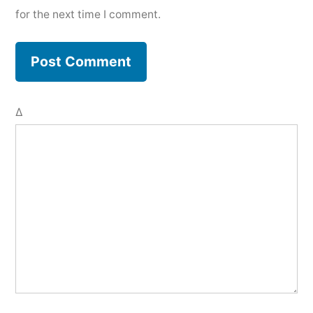
for the next time I comment.
Δ