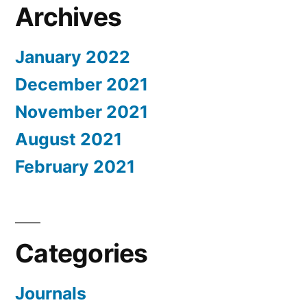
Archives
January 2022
December 2021
November 2021
August 2021
February 2021
Categories
Journals