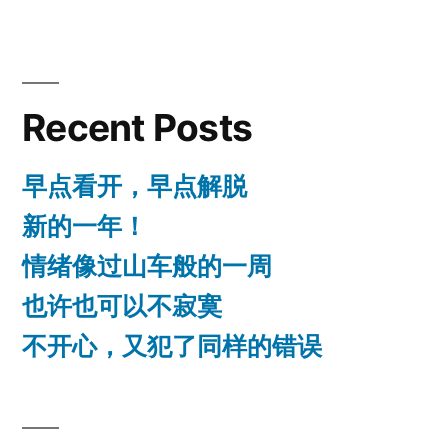
Recent Posts
早点看开，早点解脱
新的一年！
情绪像过山车般的一周
也许也可以不寂寞
不开心，又犯了同样的错误