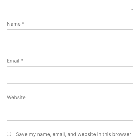
Name
*
Email
*
Website
Save my name, email, and website in this browser