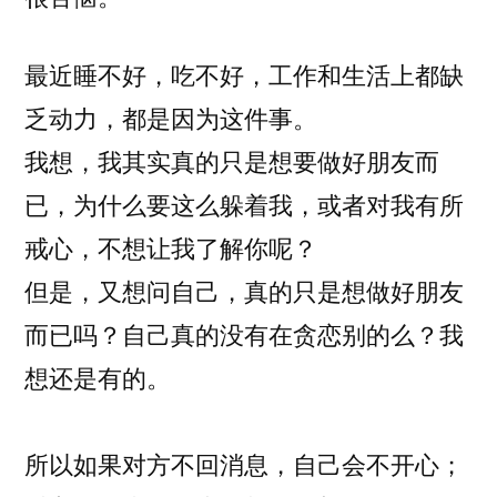
最近睡不好，吃不好，工作和生活上都缺
乏动力，都是因为这件事。
我想，我其实真的只是想要做好朋友而
已，为什么要这么躲着我，或者对我有所
戒心，不想让我了解你呢？
但是，又想问自己，真的只是想做好朋友
而已吗？自己真的没有在贪恋别的么？我
想还是有的。
所以如果对方不回消息，自己会不开心；