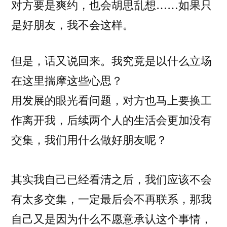
对方要是爽约，也会胡思乱想……如果只
是好朋友，我不会这样。
但是，话又说回来。我究竟是以什么立场
在这里揣摩这些心思？
用发展的眼光看问题，对方也马上要换工
作离开我，后续两个人的生活会更加没有
交集，我们用什么做好朋友呢？
其实我自己已经看清之后，我们应该不会
有太多交集，一定最后会不再联系，那我
自己又是因为什么不愿意承认这个事情，