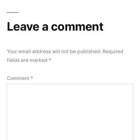
Leave a comment
Your email address will not be published.
Required
fields are marked
*
Comment
*