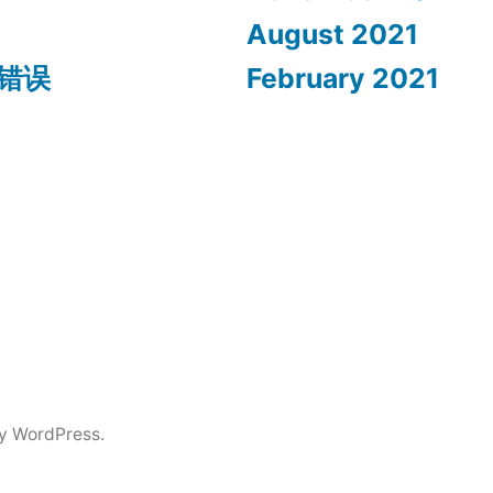
August 2021
错误
February 2021
y WordPress.