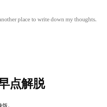
another place to write down my thoughts.
早点解脱
晚饭。