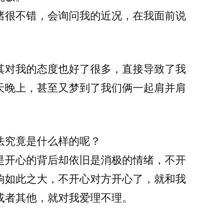
绪很不错，会询问我的近况，在我面前说
其对我的态度也好了很多，直接导致了我
天晚上，甚至又梦到了我们俩一起肩并肩
法究竟是什么样的呢？
是开心的背后却依旧是消极的情绪，不开
响如此之大，不开心对方开心了，就和我
或者其他，就对我爱理不理。